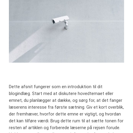
Dette afsnit fungerer som en introduktion til dit
blogindlæg. Start med at diskutere hovedtemaet eller
emnet, du planlægger at dække, og sørg for, at det fanger
læserens interesse fra første sætning. Giv et kort overblik,
der fremhæver, hvorfor dette emne er vigtigt, og hvordan
det kan tilføre værdi. Brug dette rum til at sætte tonen for
resten af artiklen og forberede læserne på rejsen forude.