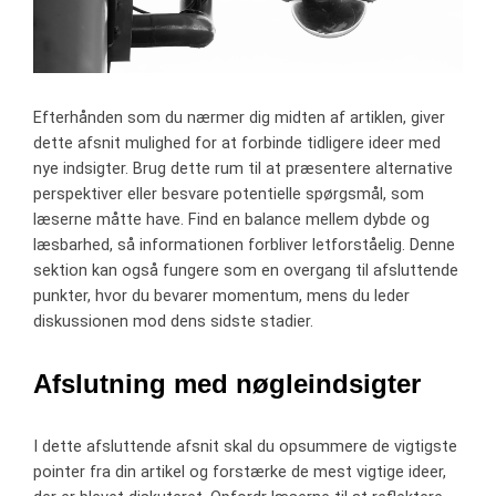
Efterhånden som du nærmer dig midten af artiklen, giver
dette afsnit mulighed for at forbinde tidligere ideer med
nye indsigter. Brug dette rum til at præsentere alternative
perspektiver eller besvare potentielle spørgsmål, som
læserne måtte have. Find en balance mellem dybde og
læsbarhed, så informationen forbliver letforståelig. Denne
sektion kan også fungere som en overgang til afsluttende
punkter, hvor du bevarer momentum, mens du leder
diskussionen mod dens sidste stadier.
Afslutning med nøgleindsigter
I dette afsluttende afsnit skal du opsummere de vigtigste
pointer fra din artikel og forstærke de mest vigtige ideer,