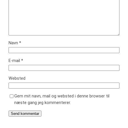
Navn
*
E-mail
*
Websted
Gem mit navn, mail og websted i denne browser til
næste gang jeg kommenterer.